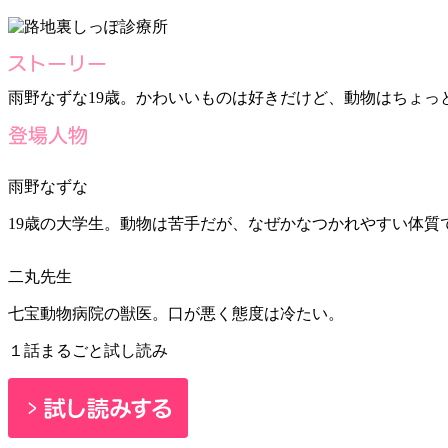
雨野なずな19歳。かわいいものは好きだけど、動物はちょっ
雨野なずな
19歳の大学生。動物は苦手だが、なぜかなつかれやすい体質
二丸先生
七宝動物病院の獣医。口が悪く態度は冷たい。
１話まるごと試し読み