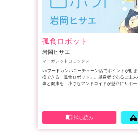
孤食ロボット
岩岡ヒサエ
マーガレットコミックス
○×フードカンパニーチェーン店でポイントが貯
換できる「孤食ロボット」。単身者であるご主人
事と健康を、小さなアンドロイドが懸命にサポー
試し読み