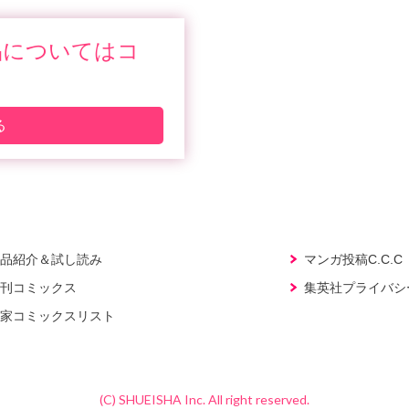
品についてはコ
る
品紹介＆試し読み
マンガ投稿C.C.C
刊コミックス
集英社プライバシ
家コミックスリスト
(C) SHUEISHA Inc. All right reserved.