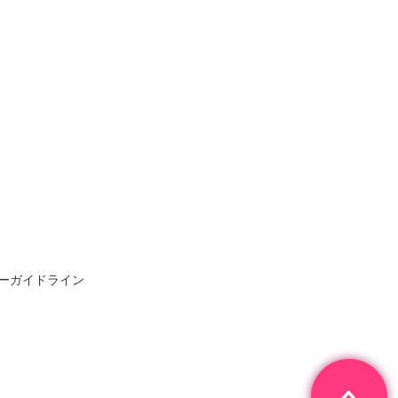
ーガイドライン