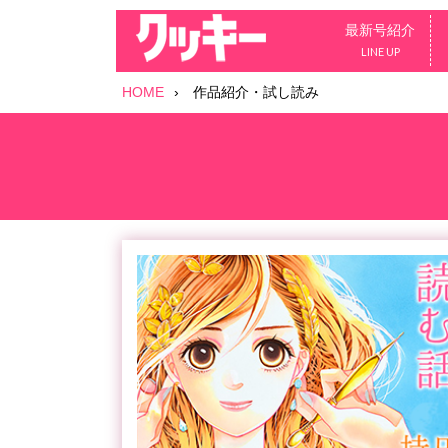
最新号紹介
LINE UP
HOME
作品紹介・試し読み