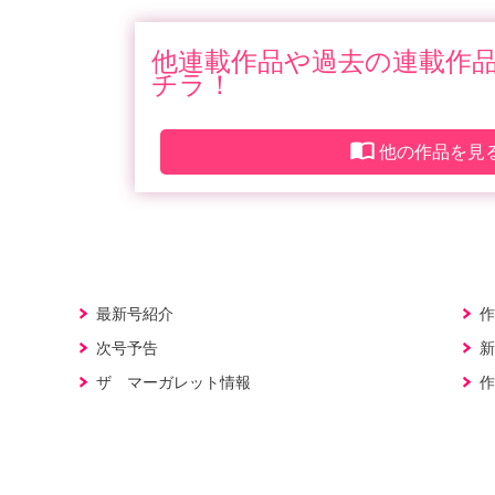
他連載作品や過去の連載作
チラ！
他の作品を見
最新号紹介
作
次号予告
新
ザ マーガレット情報
作