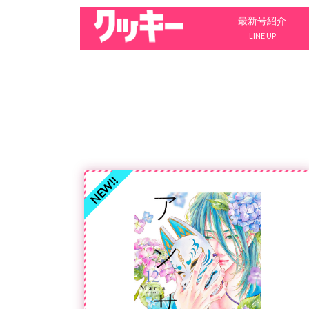
最新号紹介
LINE UP
NEW!!