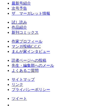
最新号紹介
次号予告
ザ マーガレット情報
試し読み
作品紹介
新刊コミックス
作家プロフィール
マンガ投稿C.C.C
まんが家インタビュー
読者ページへの投稿
先生・編集部へのメール
よくあるご質問
サイトマップ
リンク
プライバシーポリシー
ツイート