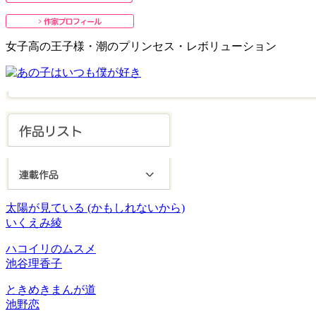
女子高の王子様・潮のプリンセス・レボリューション
太陽が見ている
(かもしれないから)
いくえみ綾
ハコイリのムスメ
池谷理香子
ときめきまんが道
池野恋