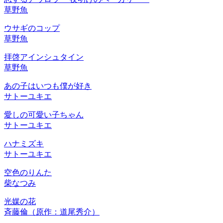
草野魚
ウサギのコップ
草野魚
拝啓アインシュタイン
草野魚
あの子はいつも僕が好き
サトーユキエ
愛しの可愛い子ちゃん
サトーユキエ
ハナミズキ
サトーユキエ
空色のりんた
柴なつみ
光媒の花
斉藤倫（原作：道尾秀介）