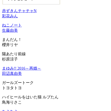
赤ずきんチャチャN
彩花みん
ねこノート
生藤由美
まんだん！
櫻井リヤ
陽あたり前線
杉原涼子
まゆみ!! 2016～再婚～
田辺真由美
ガールズートーク
トヨタトヨ
ハイヒールをはいた猫 ルブたん
鳥海りさこ