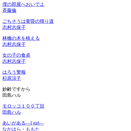
僕の部屋へおいでよ
斉藤倫
ごちそうは黄昏の帰り道
志村志保子
林檎の木を植える
志村志保子
女の子の食卓
志村志保子
はろう警報
杉原涼子
妙齢ですから
田島ハル
モロッコ１００丁目
田島ハル
あいがある―I girl―
なかはら・ももた