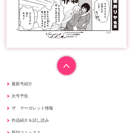
最新号紹介
次号予告
ザ マーガレット情報
作品紹介＆試し読み
新刊コミックス