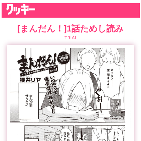
[まんだん！]1話ためし読み
TRIAL